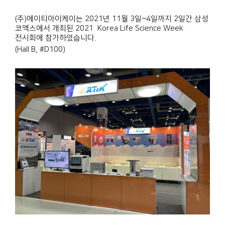
(주)에이티아이케이는 2021년 11월 3일~4일까지 2일간 삼성
코엑스에서 개최된 2021 Korea Life Science Week
전시회에 참가하였습니다.
(Hall B, #D100)