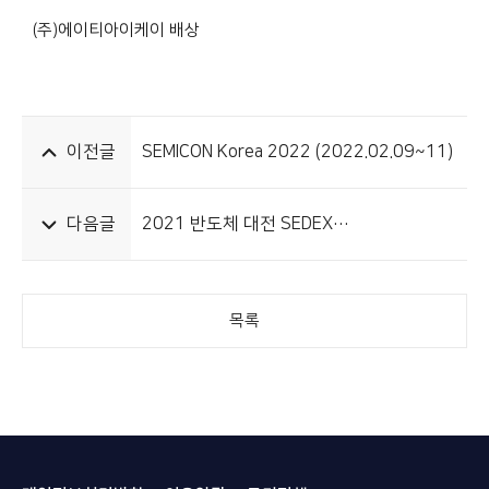
(주)에이티아이케이 배상
이전글
SEMICON Korea 2022 (2022.02.09~11)
다음글
2021 반도체 대전 SEDEX
(2021.10.27~29)
목록