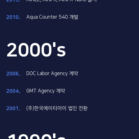
2013
2010
Aqua Counter 540 개발
2000's
2006
DOC Labor Agency 계약
2004
GMT Agency 계약
2001
(주)한국에이티아이 법인 전환