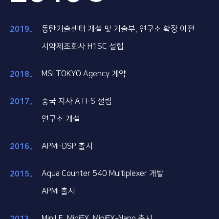
2019
동탄기술센터 개설 및 기술부, 연구소 확장 이전
시약제조회사 H1SC 설립
2018
MSI TOKYO Agency 계약
2017
중국 지사 ATI-S 설립
연구소 개설
2016
APMi-DSP 출시
2015
Aqua Counter 540 Multiplexer 개발
APMi 출시
MiniLE, MiniFX, MiniFX-Nano 출시