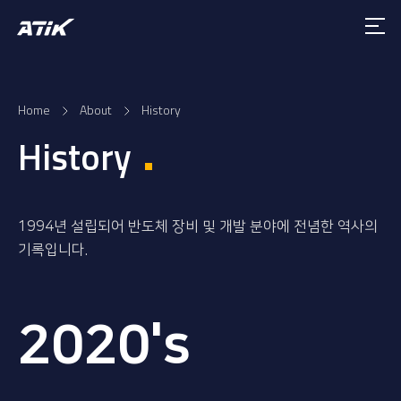
Home
About
History
History
1994년 설립되어 반도체 장비 및 개발 분야에 전념한 역사의
기록입니다.
2020's