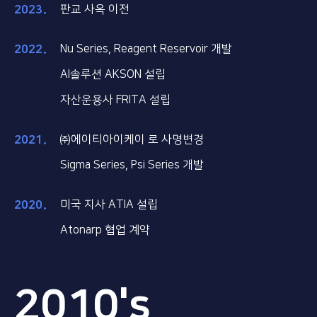
2023
판교 사옥 이전
2022
Nu Series, Reagent Reservoir 개발
AI솔루션 AKSON 설립
자산운용사 FRITA 설립
2021
㈜에이티아이케이 로 사명변경
Sigma Series, Psi Series 개발
2020
미국 지사 ATIA 설립
Atonarp 협업 계약
2010's