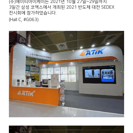
(주)에이티아이케이는 2021년 10월 27일~29일까지
3일간 삼성 코엑스에서 개최된 2021 반도체 대전 SEDEX
전시회에 참가하였습니다.
(Hall C, #G063)