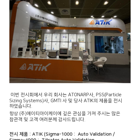
이번
전시
회에서 우리 회사는 ATONARP사, PSS(Particle
Sizing Systems)사, GMTI 사 및 당사 ATIK의 제품을
전시
하였습니다.
항상 (주)에이티아이케이에 깊은 관심을 가져 주시는 많은
참관객 및 고객 여러분께 감사드립니다.
전시
제품 : ATIK (Sigma-1000 :
Auto Validation
/