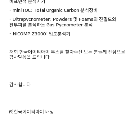
비표면적 분석기기
- miniTOC: Total Organic Carbon 분석장비
- Ultrapycnometer: Powders 및 Foams의 진밀도와
진부피를 분석하는 Gas Pycnometer 분석
- NICOMP Z3000: 입도분석기
저희 한국에이티아이 부스를 찾아주신 모든 분들께 진심으로
감사말씀을 드립니다.
감사합니다.
㈜한국에이티아이 배상